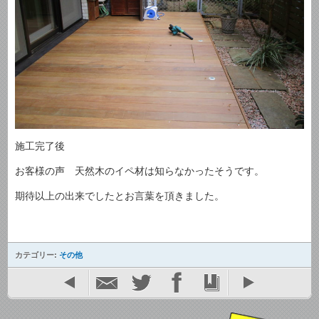
施工完了後
お客様の声 天然木のイペ材は知らなかったそうです。
期待以上の出来でしたとお言葉を頂きました。
カテゴリー:
その他