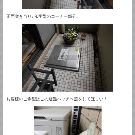
正面突き当りがL字型のコーナー部分。
お客様のご希望はこの避難ハッチへ蓋をしてほしい！