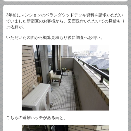
3年前にマンションのベランダウッドデッキ資料を請求いただい
ていました新宿区のお客様から、図面送付いただいての見積もり
ご依頼が。
いただいた図面から概算見積もり後に調査へお伺い。
こちらの避難ハッチがある面と、