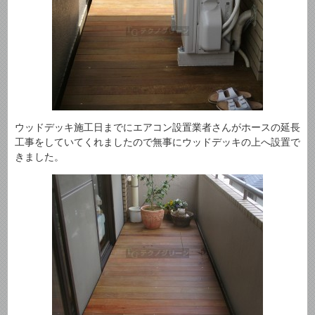
ウッドデッキ施工日までにエアコン設置業者さんがホースの延長
工事をしていてくれましたので無事にウッドデッキの上へ設置で
きました。