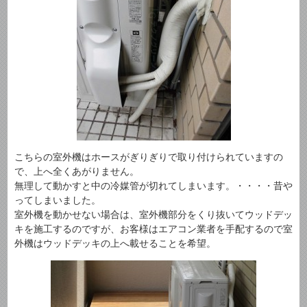
こちらの室外機はホースがぎりぎりで取り付けられていますの
で、上へ全くあがりません。
無理して動かすと中の冷媒管が切れてしまいます。・・・・昔や
ってしまいました。
室外機を動かせない場合は、室外機部分をくり抜いてウッドデッ
キを施工するのですが、お客様はエアコン業者を手配するので室
外機はウッドデッキの上へ載せることを希望。