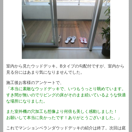
室内から見たウッドデッキ。Bタイプの勾配付ですが、室内から
見る分にはあまり気になりませんでした。
施工後お客様のアンケートで、
「本当に素敵なウッドデッキで、いつもうっとり眺めています。
すき間が無いのでリビングの床がそのまま続いているような快適
な場所になりました。
また室外機の穴加工も想像より何倍も美しく感動しました！
お願いして本当に良かったです！ありがとうございました。」
これでマンションベランダウッドデッキの紹介は終了。次回は庭