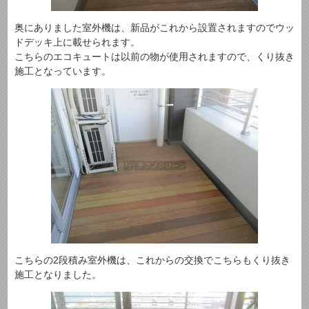
奥にありました室外機は、新品がこれから設置されますのでウッ
ドデッキ上に載せられます。
こちらのエコキュートは以前の物が使用されますので、くり抜き
施工となっています。
こちらの2段積み室外機は、これからの交換でこちらもくり抜き
施工となりました。