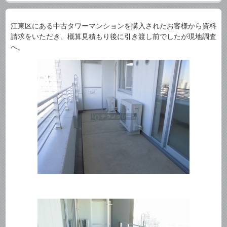
江東区にある中古タワーマンションを購入されたお客様から資料
請求をいただき、概算見積もり後に引き渡し前でしたが現地調査
へ。