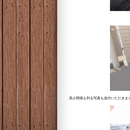
高さ関係も判る写真も送付いただきま