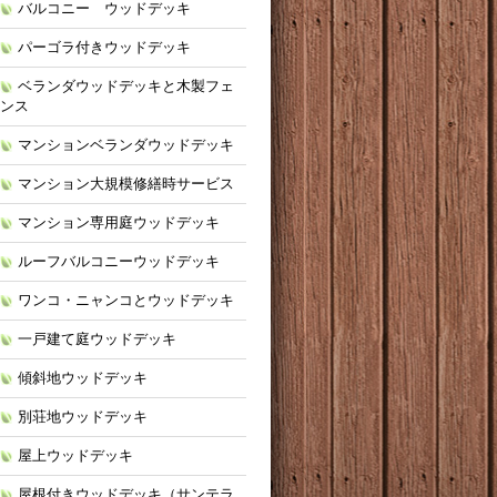
バルコニー ウッドデッキ
パーゴラ付きウッドデッキ
ベランダウッドデッキと木製フェ
ンス
マンションベランダウッドデッキ
マンション大規模修繕時サービス
マンション専用庭ウッドデッキ
ルーフバルコニーウッドデッキ
ワンコ・ニャンコとウッドデッキ
一戸建て庭ウッドデッキ
傾斜地ウッドデッキ
別荘地ウッドデッキ
屋上ウッドデッキ
屋根付きウッドデッキ（サンテラ