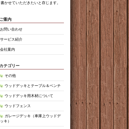
書かせていただきたいと存じます。
ご案内
お問い合わせ
サービス紹介
会社案内
カテゴリー
その他
ウッドデッキとテーブル＆ベンチ
ウッドデッキ用木材について
ウッドフェンス
ガレージデッキ（車庫上ウッドデ
ッキ）